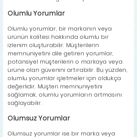
Olumlu Yorumlar
Olumlu yorumlar, bir markanın veya
ürünün kalitesi hakkında olumlu bir
izlenim oluşturabilir. Müşterilerin
memnuniyetini dile getiren yorumlar,
potansiyel müşterilerin o markaya veya
ürüne olan güvenini artırabilir. Bu yüzden,
olumlu yorumlar işletmeler için oldukça
değerlidir. Müşteri memnuniyetini
sağlamak, olumlu yorumların artmasını
sağlayabilir.
Olumsuz Yorumlar
Olumsuz yorumlar ise bir marka veya