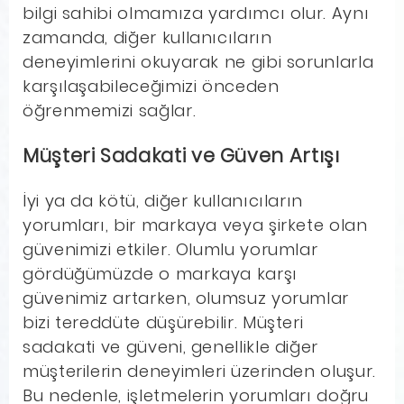
bilgi sahibi olmamıza yardımcı olur. Aynı
zamanda, diğer kullanıcıların
deneyimlerini okuyarak ne gibi sorunlarla
karşılaşabileceğimizi önceden
öğrenmemizi sağlar.
Müşteri Sadakati ve Güven Artışı
İyi ya da kötü, diğer kullanıcıların
yorumları, bir markaya veya şirkete olan
güvenimizi etkiler. Olumlu yorumlar
gördüğümüzde o markaya karşı
güvenimiz artarken, olumsuz yorumlar
bizi tereddüte düşürebilir. Müşteri
sadakati ve güveni, genellikle diğer
müşterilerin deneyimleri üzerinden oluşur.
Bu nedenle, işletmelerin yorumları doğru