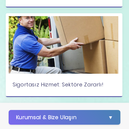
Sigortasız Hizmet: Sektöre Zararlı!
Kurumsal & Bize Ulaşın