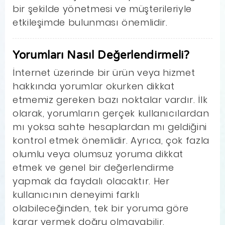
bir şekilde yönetmesi ve müşterileriyle
etkileşimde bulunması önemlidir.
Yorumları Nasıl Değerlendirmeli?
İnternet üzerinde bir ürün veya hizmet
hakkında yorumlar okurken dikkat
etmemiz gereken bazı noktalar vardır. İlk
olarak, yorumların gerçek kullanıcılardan
mı yoksa sahte hesaplardan mı geldiğini
kontrol etmek önemlidir. Ayrıca, çok fazla
olumlu veya olumsuz yoruma dikkat
etmek ve genel bir değerlendirme
yapmak da faydalı olacaktır. Her
kullanıcının deneyimi farklı
olabileceğinden, tek bir yoruma göre
karar vermek doğru olmayabilir.