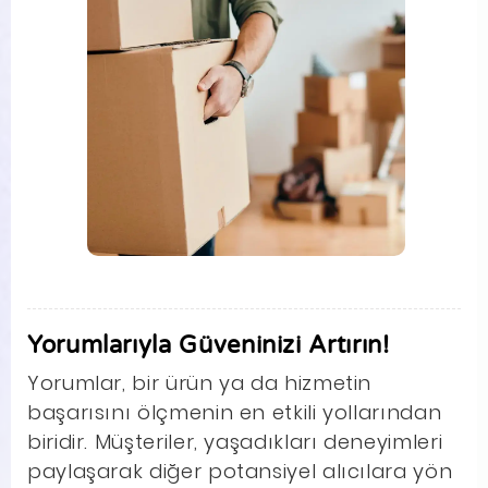
Yorumlarıyla Güveninizi Artırın!
Yorumlar, bir ürün ya da hizmetin
başarısını ölçmenin en etkili yollarından
biridir. Müşteriler, yaşadıkları deneyimleri
paylaşarak diğer potansiyel alıcılara yön