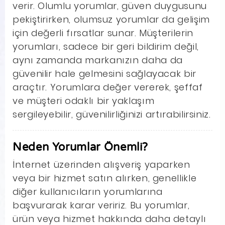
verir. Olumlu yorumlar, güven duygusunu
pekiştirirken, olumsuz yorumlar da gelişim
için değerli fırsatlar sunar. Müşterilerin
yorumları, sadece bir geri bildirim değil,
aynı zamanda markanızın daha da
güvenilir hale gelmesini sağlayacak bir
araçtır. Yorumlara değer vererek, şeffaf
ve müşteri odaklı bir yaklaşım
sergileyebilir, güvenilirliğinizi artırabilirsiniz.
Neden Yorumlar Önemli?
İnternet üzerinden alışveriş yaparken
veya bir hizmet satın alırken, genellikle
diğer kullanıcıların yorumlarına
başvurarak karar veririz. Bu yorumlar,
ürün veya hizmet hakkında daha detaylı