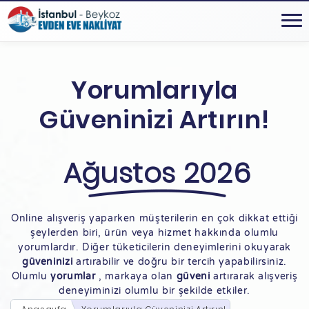
Yorumlarıyla
Güveninizi Artırın!
Ağustos 2026
Online alışveriş yaparken müşterilerin en çok dikkat ettiği
şeylerden biri, ürün veya hizmet hakkında olumlu
yorumlardır. Diğer tüketicilerin deneyimlerini okuyarak
güveninizi
artırabilir ve doğru bir tercih yapabilirsiniz.
Olumlu
yorumlar
, markaya olan
güveni
artırarak alışveriş
deneyiminizi olumlu bir şekilde etkiler.