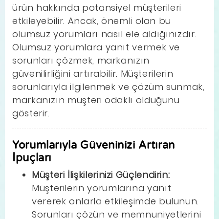
ürün hakkında potansiyel müşterileri
etkileyebilir. Ancak, önemli olan bu
olumsuz yorumları nasıl ele aldığınızdır.
Olumsuz yorumlara yanıt vermek ve
sorunları çözmek, markanızın
güvenilirliğini artırabilir. Müşterilerin
sorunlarıyla ilgilenmek ve çözüm sunmak,
markanızın müşteri odaklı olduğunu
gösterir.
Yorumlarıyla Güveninizi Artıran
İpuçları
Müşteri İlişkilerinizi Güçlendirin:
Müşterilerin yorumlarına yanıt
vererek onlarla etkileşimde bulunun.
Sorunları çözün ve memnuniyetlerini