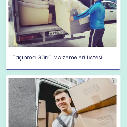
Taşınma Günü Malzemeleri Listesi