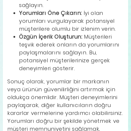
sağlayın.
Yorumları Öne Çıkarın:
İyi olan
yorumları vurgulayarak potansiyel
müşterilere olumlu bir izlenim verin.
Özgün İçerik Oluşturun:
Müşterileri
teşvik ederek onların da yorumlarını
paylaşmalarını sağlayın. Bu,
potansiyel müşterilerinize gerçek
deneyimleri gösterir.
Sonuç olarak, yorumlar bir markanın
veya ürünün güvenilirliğini artırmak için
oldukça önemlidir. Müşteri deneyimlerini
paylaşarak, diğer kullanıcıların doğru
kararlar vermelerine yardımcı olabilirsiniz.
Yorumları doğru bir şekilde yönetmek ve
müşteri memnuniyetini sağlamak,