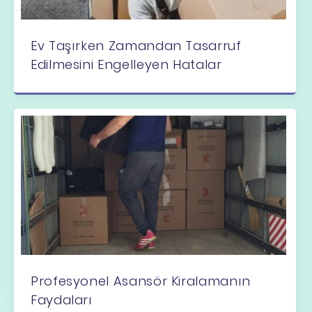
Ev Taşırken Zamandan Tasarruf
Edilmesini Engelleyen Hatalar
Profesyonel Asansör Kiralamanın
Faydaları