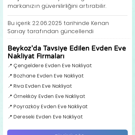
markanızın güvenilirliğini artırabilir.
Bu içerik 22.06.2025 tarihinde Kenan
Sarıay tarafından güncellendi
Beykoz'da Tavsiye Edilen Evden Eve
Nakliyat Firmaları
Çengeldere Evden Eve Nakliyat
Bozhane Evden Eve Nakliyat
Riva Evden Eve Nakliyat
Örnekköy Evden Eve Nakliyat
Poyrazköy Evden Eve Nakliyat
Dereseki Evden Eve Nakliyat