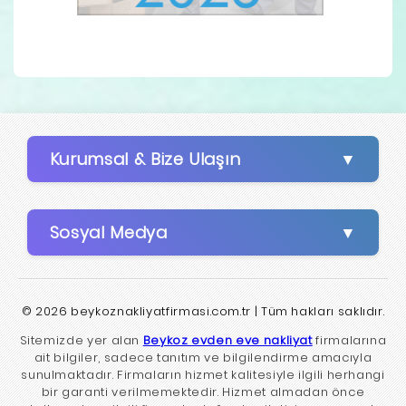
Kurumsal & Bize Ulaşın
Sosyal Medya
© 2026 beykoznakliyatfirmasi.com.tr | Tüm hakları saklıdır.
Sitemizde yer alan
Beykoz evden eve nakliyat
firmalarına
ait bilgiler, sadece tanıtım ve bilgilendirme amacıyla
sunulmaktadır. Firmaların hizmet kalitesiyle ilgili herhangi
bir garanti verilmemektedir. Hizmet almadan önce