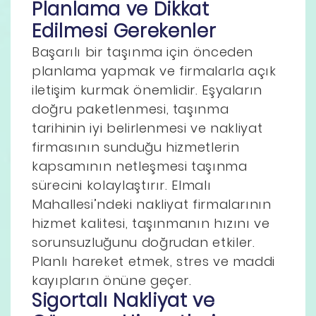
Planlama ve Dikkat
Edilmesi Gerekenler
Başarılı bir taşınma için önceden
planlama yapmak ve firmalarla açık
iletişim kurmak önemlidir. Eşyaların
doğru paketlenmesi, taşınma
tarihinin iyi belirlenmesi ve nakliyat
firmasının sunduğu hizmetlerin
kapsamının netleşmesi taşınma
sürecini kolaylaştırır. Elmalı
Mahallesi’ndeki nakliyat firmalarının
hizmet kalitesi, taşınmanın hızını ve
sorunsuzluğunu doğrudan etkiler.
Planlı hareket etmek, stres ve maddi
kayıpların önüne geçer.
Sigortalı Nakliyat ve