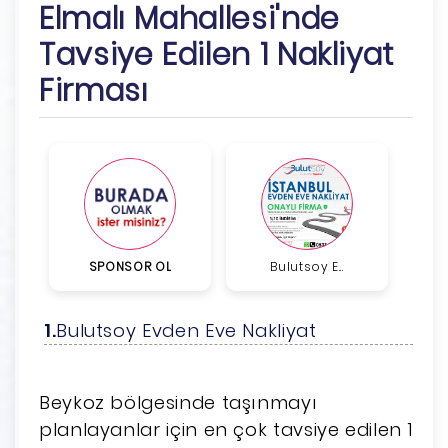
Elmalı Mahallesi'nde
Tavsiye Edilen 1 Nakliyat
Firması
SPONSOR OL
Bulutsoy E...
Bulutsoy Evden Eve Nakliyat
Beykoz bölgesinde taşınmayı
planlayanlar için en çok tavsiye edilen 1