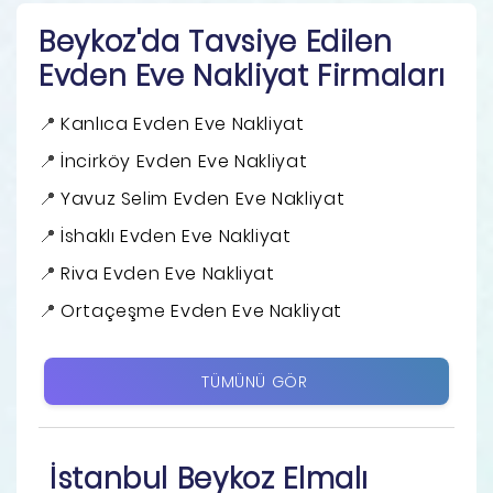
Beykoz'da Tavsiye Edilen
Evden Eve Nakliyat Firmaları
Kanlıca Evden Eve Nakliyat
İncirköy Evden Eve Nakliyat
Yavuz Selim Evden Eve Nakliyat
İshaklı Evden Eve Nakliyat
Riva Evden Eve Nakliyat
Ortaçeşme Evden Eve Nakliyat
TÜMÜNÜ GÖR
İstanbul Beykoz Elmalı