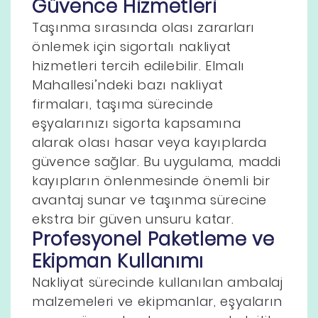
Güvence Hizmetleri
Taşınma sırasında olası zararları
önlemek için sigortalı nakliyat
hizmetleri tercih edilebilir. Elmalı
Mahallesi’ndeki bazı nakliyat
firmaları, taşıma sürecinde
eşyalarınızı sigorta kapsamına
alarak olası hasar veya kayıplarda
güvence sağlar. Bu uygulama, maddi
kayıpların önlenmesinde önemli bir
avantaj sunar ve taşınma sürecine
ekstra bir güven unsuru katar.
Profesyonel Paketleme ve
Ekipman Kullanımı
Nakliyat sürecinde kullanılan ambalaj
malzemeleri ve ekipmanlar, eşyaların