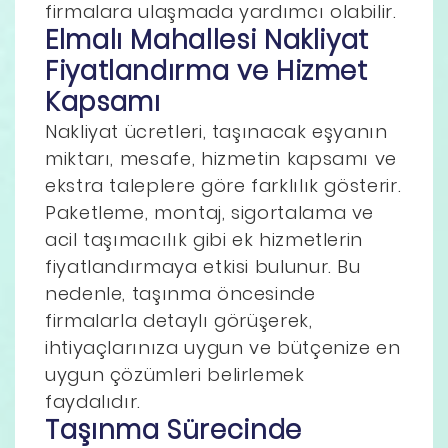
firmalara ulaşmada yardımcı olabilir.
Elmalı Mahallesi Nakliyat
Fiyatlandırma ve Hizmet
Kapsamı
Nakliyat ücretleri, taşınacak eşyanın
miktarı, mesafe, hizmetin kapsamı ve
ekstra taleplere göre farklılık gösterir.
Paketleme, montaj, sigortalama ve
acil taşımacılık gibi ek hizmetlerin
fiyatlandırmaya etkisi bulunur. Bu
nedenle, taşınma öncesinde
firmalarla detaylı görüşerek,
ihtiyaçlarınıza uygun ve bütçenize en
uygun çözümleri belirlemek
faydalıdır.
Taşınma Sürecinde