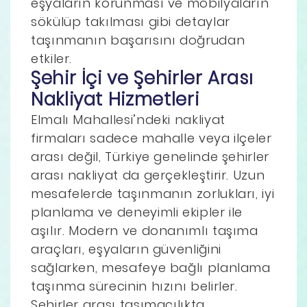
eşyaların korunması ve mobilyaların
sökülüp takılması gibi detaylar
taşınmanın başarısını doğrudan
etkiler.
Şehir İçi ve Şehirler Arası
Nakliyat Hizmetleri
Elmalı Mahallesi’ndeki nakliyat
firmaları sadece mahalle veya ilçeler
arası değil, Türkiye genelinde şehirler
arası nakliyat da gerçekleştirir. Uzun
mesafelerde taşınmanın zorlukları, iyi
planlama ve deneyimli ekipler ile
aşılır. Modern ve donanımlı taşıma
araçları, eşyaların güvenliğini
sağlarken, mesafeye bağlı planlama
taşınma sürecinin hızını belirler.
Şehirler arası taşımacılıkta,