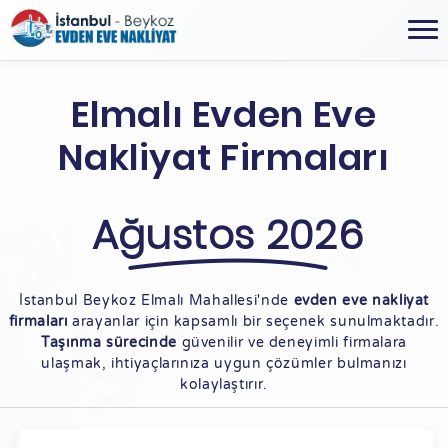
Elmalı Evden Eve
Nakliyat Firmaları
Ağustos 2026
İstanbul Beykoz Elmalı Mahallesi'nde
evden eve nakliyat
firmaları
arayanlar için kapsamlı bir seçenek sunulmaktadır.
Taşınma sürecinde
güvenilir ve deneyimli firmalara
ulaşmak, ihtiyaçlarınıza uygun çözümler bulmanızı
kolaylaştırır.