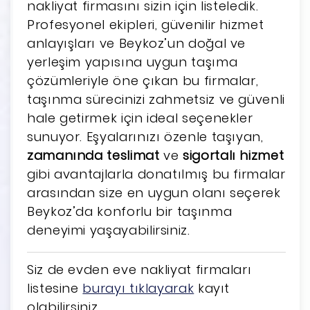
nakliyat firmasını sizin için listeledik.
Profesyonel ekipleri, güvenilir hizmet
anlayışları ve Beykoz’un doğal ve
yerleşim yapısına uygun taşıma
çözümleriyle öne çıkan bu firmalar,
taşınma sürecinizi zahmetsiz ve güvenli
hale getirmek için ideal seçenekler
sunuyor. Eşyalarınızı özenle taşıyan,
zamanında teslimat
ve
sigortalı hizmet
gibi avantajlarla donatılmış bu firmalar
arasından size en uygun olanı seçerek
Beykoz’da konforlu bir taşınma
deneyimi yaşayabilirsiniz.
Siz de evden eve nakliyat firmaları
listesine
burayı tıklayarak
kayıt
olabilirsiniz.