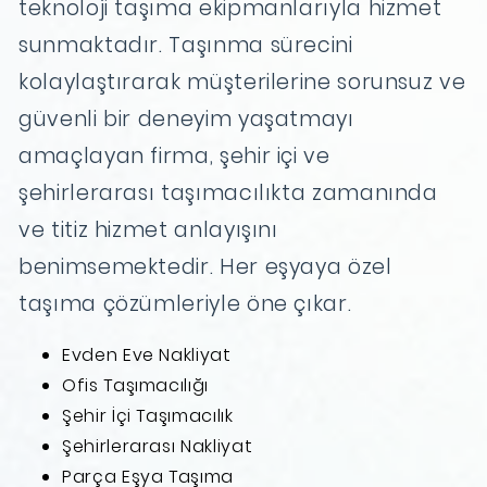
teknoloji taşıma ekipmanlarıyla hizmet
sunmaktadır. Taşınma sürecini
kolaylaştırarak müşterilerine sorunsuz ve
güvenli bir deneyim yaşatmayı
amaçlayan firma, şehir içi ve
şehirlerarası taşımacılıkta zamanında
ve titiz hizmet anlayışını
benimsemektedir. Her eşyaya özel
taşıma çözümleriyle öne çıkar.
Evden Eve Nakliyat
Ofis Taşımacılığı
Şehir İçi Taşımacılık
Şehirlerarası Nakliyat
Parça Eşya Taşıma