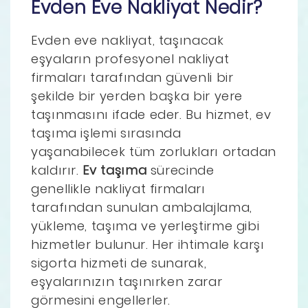
Evden Eve Nakliyat Nedir?
Evden eve nakliyat, taşınacak
eşyaların profesyonel nakliyat
firmaları tarafından güvenli bir
şekilde bir yerden başka bir yere
taşınmasını ifade eder. Bu hizmet, ev
taşıma işlemi sırasında
yaşanabilecek tüm zorlukları ortadan
kaldırır.
Ev taşıma
sürecinde
genellikle nakliyat firmaları
tarafından sunulan ambalajlama,
yükleme, taşıma ve yerleştirme gibi
hizmetler bulunur. Her ihtimale karşı
sigorta hizmeti de sunarak,
eşyalarınızın taşınırken zarar
görmesini engellerler.