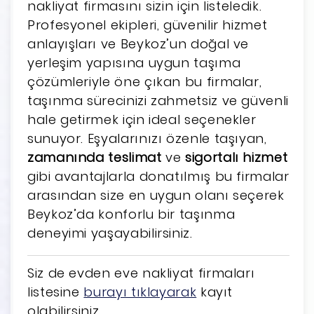
nakliyat firmasını sizin için listeledik.
Profesyonel ekipleri, güvenilir hizmet
anlayışları ve Beykoz’un doğal ve
yerleşim yapısına uygun taşıma
çözümleriyle öne çıkan bu firmalar,
taşınma sürecinizi zahmetsiz ve güvenli
hale getirmek için ideal seçenekler
sunuyor. Eşyalarınızı özenle taşıyan,
zamanında teslimat
ve
sigortalı hizmet
gibi avantajlarla donatılmış bu firmalar
arasından size en uygun olanı seçerek
Beykoz’da konforlu bir taşınma
deneyimi yaşayabilirsiniz.
Siz de evden eve nakliyat firmaları
listesine
burayı tıklayarak
kayıt
olabilirsiniz.