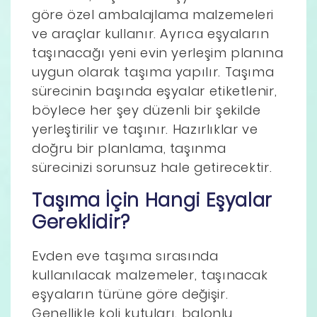
göre özel ambalajlama malzemeleri
ve araçlar kullanır. Ayrıca eşyaların
taşınacağı yeni evin yerleşim planına
uygun olarak taşıma yapılır. Taşıma
sürecinin başında eşyalar etiketlenir,
böylece her şey düzenli bir şekilde
yerleştirilir ve taşınır. Hazırlıklar ve
doğru bir planlama, taşınma
sürecinizi sorunsuz hale getirecektir.
Taşıma İçin Hangi Eşyalar
Gereklidir?
Evden eve taşıma sırasında
kullanılacak malzemeler, taşınacak
eşyaların türüne göre değişir.
Genellikle koli kutuları, balonlu