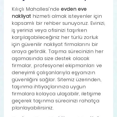
Kılıçlı Mahallesi'nde
evden eve
nakliyat
hizmeti almak isteyenler için
kapsamlı bir rehber sunuyoruz. Evinizi,
iş yerinizi veya ofisinizi taşırken
karşılaşabileceğiniz her türlü zorluk
için güvenilir nakliyat firmalarını bir
araya getirdik. Taşıma sürecinizin her
aşamasında size destek olacak
firmalar, profesyonel ekipmanları ve
deneyimli çalışanlarıyla eşyanızın
güvenliğini sağlar. Sitemiz üzerinden,
taşınma ihtiyaçlarınıza uygun
firmalara kolayca ulaşabilir, iletişime
geçerek taşınma sürecinizi rahatça
planlayabilirsiniz.