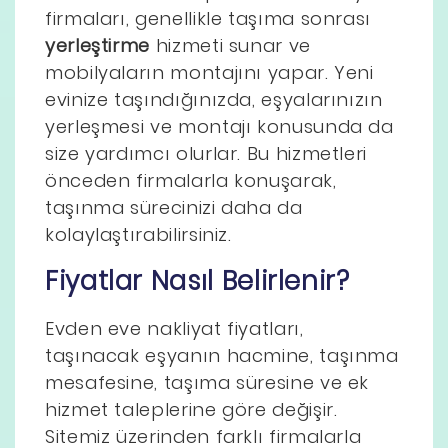
firmaları, genellikle taşıma sonrası
yerleştirme
hizmeti sunar ve
mobilyaların montajını yapar. Yeni
evinize taşındığınızda, eşyalarınızın
yerleşmesi ve montajı konusunda da
size yardımcı olurlar. Bu hizmetleri
önceden firmalarla konuşarak,
taşınma sürecinizi daha da
kolaylaştırabilirsiniz.
Fiyatlar Nasıl Belirlenir?
Evden eve nakliyat fiyatları,
taşınacak eşyanın hacmine, taşınma
mesafesine, taşıma süresine ve ek
hizmet taleplerine göre değişir.
Sitemiz üzerinden farklı firmalarla