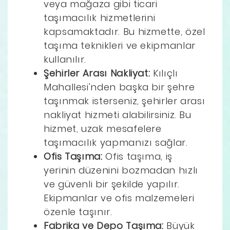
veya mağaza gibi ticari
taşımacılık hizmetlerini
kapsamaktadır. Bu hizmette, özel
taşıma teknikleri ve ekipmanlar
kullanılır.
Şehirler Arası Nakliyat:
Kılıçlı
Mahallesi'nden başka bir şehre
taşınmak isterseniz, şehirler arası
nakliyat hizmeti alabilirsiniz. Bu
hizmet, uzak mesafelere
taşımacılık yapmanızı sağlar.
Ofis Taşıma:
Ofis taşıma, iş
yerinin düzenini bozmadan hızlı
ve güvenli bir şekilde yapılır.
Ekipmanlar ve ofis malzemeleri
özenle taşınır.
Fabrika ve Depo Taşıma:
Büyük