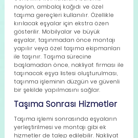
naylon, ambalaj kağıdı ve özel
taşıma gereçleri kullanılır. Özellikle
kırılacak eşyalar için ekstra özen
gösterilir. Mobilyalar ve büyük
eşyalar, taşınmadan önce montajı
yapılır veya özel taşıma ekipmanları
ile taşınır. Taşıma sürecine
başlamadan önce, nakliyat firması ile
taşınacak eşya listesi oluşturulması,
taşınma işleminin düzgün ve güvenli
bir şekilde yapılmasını sağlar.
Taşıma Sonrası Hizmetler
Taşıma işlemi sonrasında eşyaların
yerleştirilmesi ve montajı gibi ek
hizmetler de talep edilebilir. Nakliyat