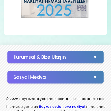
Kurumsal & Bize Ulaşın
Sosyal Medya
© 2026 beykoznakliyatfirmasi.com.tr | Tüm hakları saklıdır.
Sitemizde yer alan
Beykoz evden eve nakliyat
firmalarına