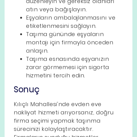
düzenleyin ve gereksiz olanları
atın veya bağışlayın.
Eşyaların ambalajlanmasını ve
etiketlenmesini sağlayın.
Taşıma gününde eşyaların
montajı için firmayla önceden
anlaşın.
Taşıma esnasında eşyanızın
zarar görmemesi için sigorta
hizmetini tercih edin.
Sonuç
Kılıçlı Mahallesi'nde evden eve
nakliyat hizmeti arıyorsanız, doğru
firma seçimi yapmak taşınma
sürecinizi kolaylaştıracaktır.