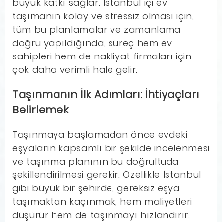
büyük katkı sağlar. İstanbul içi ev
taşımanın kolay ve stressiz olması için,
tüm bu planlamalar ve zamanlama
doğru yapıldığında, süreç hem ev
sahipleri hem de nakliyat firmaları için
çok daha verimli hale gelir.
Taşınmanın İlk Adımları: İhtiyaçları
Belirlemek
Taşınmaya başlamadan önce evdeki
eşyaların kapsamlı bir şekilde incelenmesi
ve taşınma planının bu doğrultuda
şekillendirilmesi gerekir. Özellikle İstanbul
gibi büyük bir şehirde, gereksiz eşya
taşımaktan kaçınmak, hem maliyetleri
düşürür hem de taşınmayı hızlandırır.