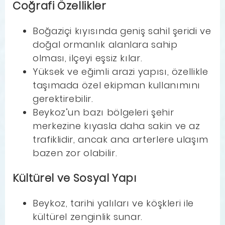
Coğrafi Özellikler
Boğaziçi kıyısında geniş sahil şeridi ve
doğal ormanlık alanlara sahip
olması, ilçeyi eşsiz kılar.
Yüksek ve eğimli arazi yapısı, özellikle
taşımada özel ekipman kullanımını
gerektirebilir.
Beykoz’un bazı bölgeleri şehir
merkezine kıyasla daha sakin ve az
trafiklidir, ancak ana arterlere ulaşım
bazen zor olabilir.
Kültürel ve Sosyal Yapı
Beykoz, tarihi yalıları ve köşkleri ile
kültürel zenginlik sunar.