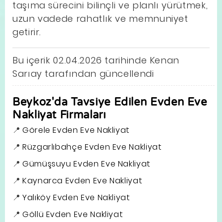
taşıma sürecini bilinçli ve planlı yürütmek,
uzun vadede rahatlık ve memnuniyet
getirir.
Bu içerik 02.04.2026 tarihinde Kenan
Sarıay tarafından güncellendi
Beykoz'da Tavsiye Edilen Evden Eve
Nakliyat Firmaları
Görele Evden Eve Nakliyat
Rüzgarlıbahçe Evden Eve Nakliyat
Gümüşsuyu Evden Eve Nakliyat
Kaynarca Evden Eve Nakliyat
Yalıköy Evden Eve Nakliyat
Göllü Evden Eve Nakliyat