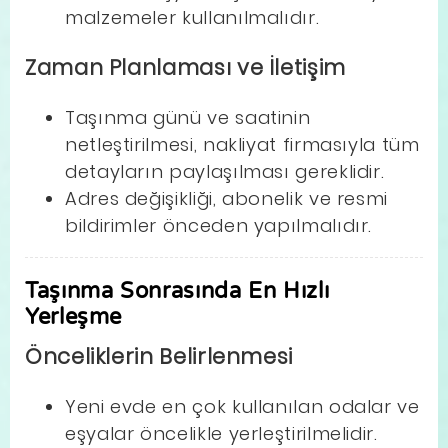
malzemeler kullanılmalıdır.
Zaman Planlaması ve İletişim
Taşınma günü ve saatinin
netleştirilmesi, nakliyat firmasıyla tüm
detayların paylaşılması gereklidir.
Adres değişikliği, abonelik ve resmi
bildirimler önceden yapılmalıdır.
Taşınma Sonrasında En Hızlı
Yerleşme
Önceliklerin Belirlenmesi
Yeni evde en çok kullanılan odalar ve
eşyalar öncelikle yerleştirilmelidir.