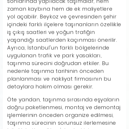
sonlarında yapılacak taşımalar, hem
zaman kaybına hem de ek maliyetlere
yol açabilir. Beykoz ve çevresinden şehir
içindeki farklı ilçelere taşınanların özellikle
iş çıkış saatleri ve yoğun trafiğin
yaşandığı saatlerden kaçınması önerilir.
Ayrıca, İstanbul’un farklı bölgelerinde
uygulanan trafik ve park yasakları,
taşınma sürecini doğrudan etkiler. Bu
nedenle taşınma tarihinin önceden
planlanması ve nakliyat firmasının bu
detaylara hakim olması gerekir.
Öte yandan, taşınma sırasında eşyaların
doğru paketlenmesi, montaj ve demontaj
işlemlerinin önceden organize edilmesi,
taşınma sürecinin sorunsuz ilerlemesine