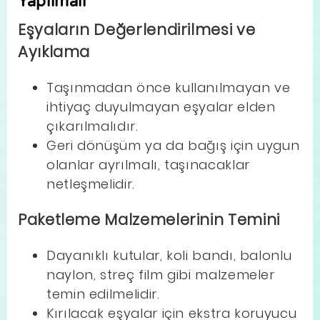
Yapılmalı
Eşyaların Değerlendirilmesi ve
Ayıklama
Taşınmadan önce kullanılmayan ve
ihtiyaç duyulmayan eşyalar elden
çıkarılmalıdır.
Geri dönüşüm ya da bağış için uygun
olanlar ayrılmalı, taşınacaklar
netleşmelidir.
Paketleme Malzemelerinin Temini
Dayanıklı kutular, koli bandı, balonlu
naylon, streç film gibi malzemeler
temin edilmelidir.
Kırılacak eşyalar için ekstra koruyucu