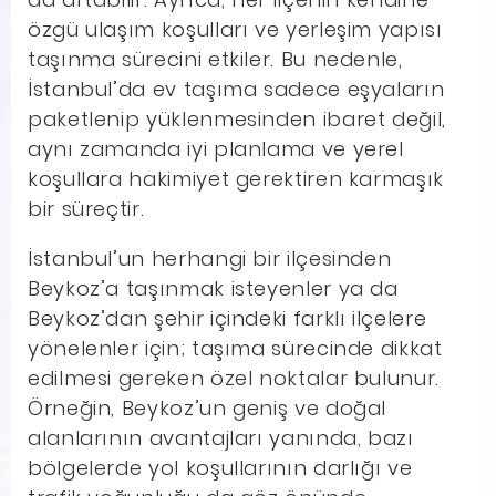
özgü ulaşım koşulları ve yerleşim yapısı
taşınma sürecini etkiler. Bu nedenle,
İstanbul’da ev taşıma sadece eşyaların
paketlenip yüklenmesinden ibaret değil,
aynı zamanda iyi planlama ve yerel
koşullara hakimiyet gerektiren karmaşık
bir süreçtir.
İstanbul’un herhangi bir ilçesinden
Beykoz’a taşınmak isteyenler ya da
Beykoz’dan şehir içindeki farklı ilçelere
yönelenler için; taşıma sürecinde dikkat
edilmesi gereken özel noktalar bulunur.
Örneğin, Beykoz’un geniş ve doğal
alanlarının avantajları yanında, bazı
bölgelerde yol koşullarının darlığı ve