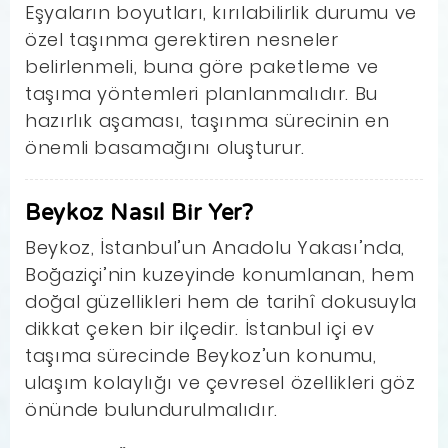
Eşyaların boyutları, kırılabilirlik durumu ve
özel taşınma gerektiren nesneler
belirlenmeli, buna göre paketleme ve
taşıma yöntemleri planlanmalıdır. Bu
hazırlık aşaması, taşınma sürecinin en
önemli basamağını oluşturur.
Beykoz Nasıl Bir Yer?
Beykoz, İstanbul’un Anadolu Yakası’nda,
Boğaziçi’nin kuzeyinde konumlanan, hem
doğal güzellikleri hem de tarihî dokusuyla
dikkat çeken bir ilçedir. İstanbul içi ev
taşıma sürecinde Beykoz’un konumu,
ulaşım kolaylığı ve çevresel özellikleri göz
önünde bulundurulmalıdır.