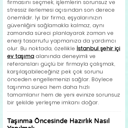
firmasını seçmek, işlemlerin sorunsuz ve
stressiz ilerlemesi açısından son derece
önemlidir. İyi bir firma, eşyalarınızın
güvenliğini sağlamakla kalmaz, aynı
zamanda süreci planlayarak zaman ve
enerji tasarrufu yapmanıza da yardımcı
olur. Bu noktada, özellikle
İstanbul şehir içi
ev taşıma
alanında deneyimli ve
referansları güçlü bir firmayla çalışmak,
karşılaşabileceğiniz pek çok sorunu
önceden engellemenizi sağlar. Böylece
taşınma süreci hem daha hızlı
tamamlanır hem de yeni evinize sorunsuz
bir şekilde yerleşme imkanı doğar.
Taşınma Öncesinde Hazırlık Nasıl