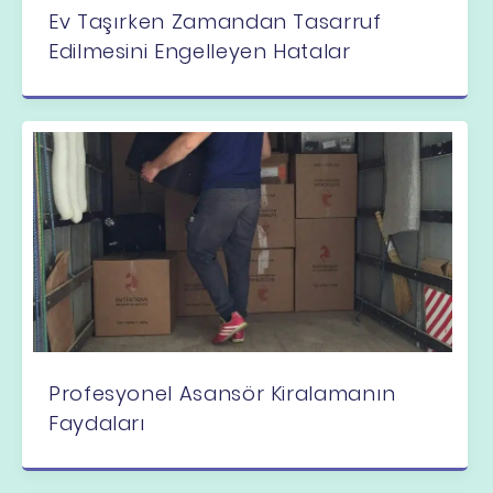
Ev Taşırken Zamandan Tasarruf
Edilmesini Engelleyen Hatalar
Profesyonel Asansör Kiralamanın
Faydaları