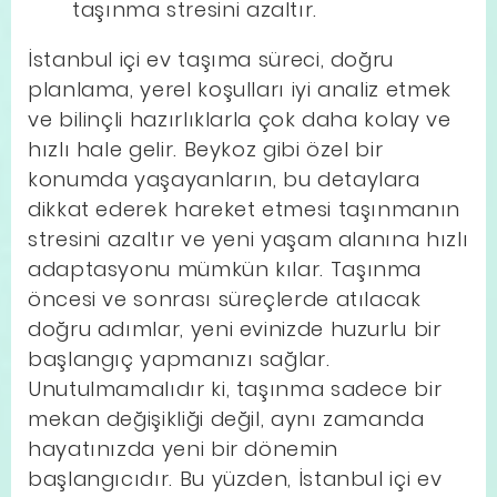
taşınma stresini azaltır.
İstanbul içi ev taşıma süreci, doğru
planlama, yerel koşulları iyi analiz etmek
ve bilinçli hazırlıklarla çok daha kolay ve
hızlı hale gelir. Beykoz gibi özel bir
konumda yaşayanların, bu detaylara
dikkat ederek hareket etmesi taşınmanın
stresini azaltır ve yeni yaşam alanına hızlı
adaptasyonu mümkün kılar. Taşınma
öncesi ve sonrası süreçlerde atılacak
doğru adımlar, yeni evinizde huzurlu bir
başlangıç yapmanızı sağlar.
Unutulmamalıdır ki, taşınma sadece bir
mekan değişikliği değil, aynı zamanda
hayatınızda yeni bir dönemin
başlangıcıdır. Bu yüzden, İstanbul içi ev