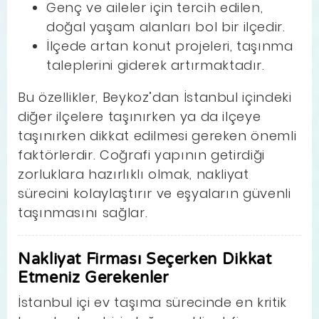
Genç ve aileler için tercih edilen,
doğal yaşam alanları bol bir ilçedir.
İlçede artan konut projeleri, taşınma
taleplerini giderek artırmaktadır.
Bu özellikler, Beykoz’dan İstanbul içindeki
diğer ilçelere taşınırken ya da ilçeye
taşınırken dikkat edilmesi gereken önemli
faktörlerdir. Coğrafi yapının getirdiği
zorluklara hazırlıklı olmak, nakliyat
sürecini kolaylaştırır ve eşyaların güvenli
taşınmasını sağlar.
Nakliyat Firması Seçerken Dikkat
Etmeniz Gerekenler
İstanbul içi ev taşıma sürecinde en kritik