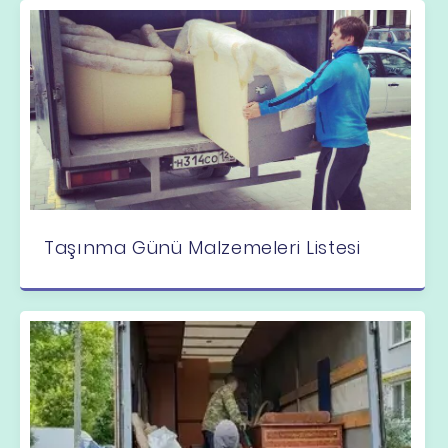
Taşınma Günü Malzemeleri Listesi