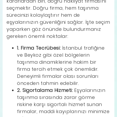
kararlardan biri, doğru nakliyat firmasını
seçmektir. Doğru firma, hem taşınma
sürecinizi kolaylaştırır hem de
eşyalarınızın güvenliğini sağlar. İşte seçim
yaparken göz önünde bulundurmanız
gereken önemli noktalar:
1. Firma Tecrübesi:
İstanbul trafiğine
ve Beykoz gibi özel bölgelerin
taşınma dinamiklerine hakim bir
firma tercih etmek çok önemlidir.
Deneyimli firmalar olası sorunları
önceden tahmin edebilir.
2. Sigortalama Hizmeti:
Eşyalarınızın
taşınma sırasında zarar görme
riskine karşı sigortalı hizmet sunan
firmalar, maddi kayıplarınızı minimize