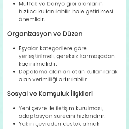
Mutfak ve banyo gibi alanların
hızlıca kullanılabilir hale getirilmesi
önemlidir.
Organizasyon ve Düzen
Eşyalar kategorilere göre
yerleştirilmeli, gereksiz karmaşadan
kaçınılmalıdır.
Depolama alanları etkin kullanılarak
alan verimliliği artırılabilir.
Sosyal ve Komşuluk İlişkileri
Yeni çevre ile iletişim kurulması,
adaptasyon sürecini hızlandırır.
Yakın çevreden destek almak