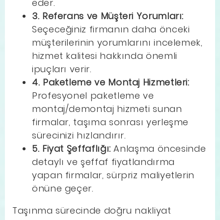
eder.
3. Referans ve Müşteri Yorumları:
Seçeceğiniz firmanın daha önceki
müşterilerinin yorumlarını incelemek,
hizmet kalitesi hakkında önemli
ipuçları verir.
4. Paketleme ve Montaj Hizmetleri:
Profesyonel paketleme ve
montaj/demontaj hizmeti sunan
firmalar, taşıma sonrası yerleşme
sürecinizi hızlandırır.
5. Fiyat Şeffaflığı:
Anlaşma öncesinde
detaylı ve şeffaf fiyatlandırma
yapan firmalar, sürpriz maliyetlerin
önüne geçer.
Taşınma sürecinde doğru nakliyat