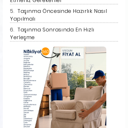
Etmeniz Gerekenler
Taşınma Öncesinde Hazırlık Nasıl
Yapılmalı
Taşınma Sonrasında En Hızlı
Yerleşme