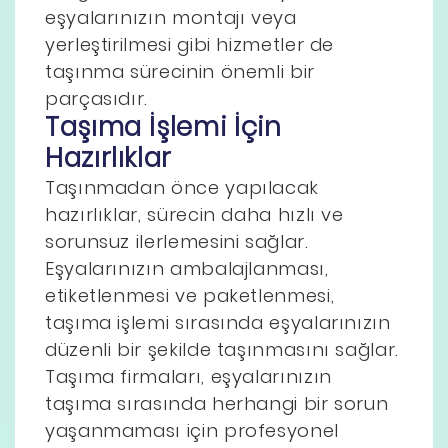
eşyalarınızın montajı veya
yerleştirilmesi gibi hizmetler de
taşınma sürecinin önemli bir
parçasıdır.
Taşıma İşlemi İçin
Hazırlıklar
Taşınmadan önce yapılacak
hazırlıklar, sürecin daha hızlı ve
sorunsuz ilerlemesini sağlar.
Eşyalarınızın ambalajlanması,
etiketlenmesi ve paketlenmesi,
taşıma işlemi sırasında eşyalarınızın
düzenli bir şekilde taşınmasını sağlar.
Taşıma firmaları, eşyalarınızın
taşıma sırasında herhangi bir sorun
yaşanmaması için profesyonel