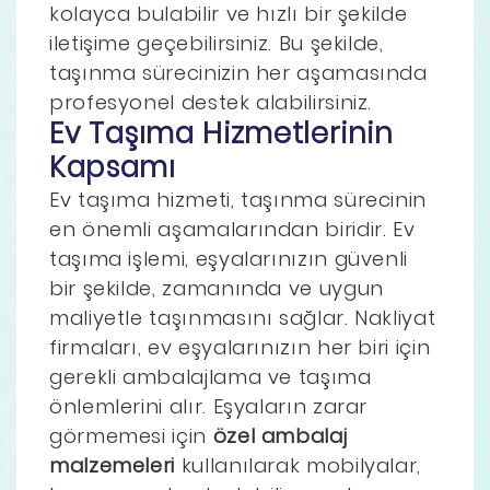
kolayca bulabilir ve hızlı bir şekilde
iletişime geçebilirsiniz. Bu şekilde,
taşınma sürecinizin her aşamasında
profesyonel destek alabilirsiniz.
Ev Taşıma Hizmetlerinin
Kapsamı
Ev taşıma hizmeti, taşınma sürecinin
en önemli aşamalarından biridir. Ev
taşıma işlemi, eşyalarınızın güvenli
bir şekilde, zamanında ve uygun
maliyetle taşınmasını sağlar. Nakliyat
firmaları, ev eşyalarınızın her biri için
gerekli ambalajlama ve taşıma
önlemlerini alır. Eşyaların zarar
görmemesi için
özel ambalaj
malzemeleri
kullanılarak mobilyalar,