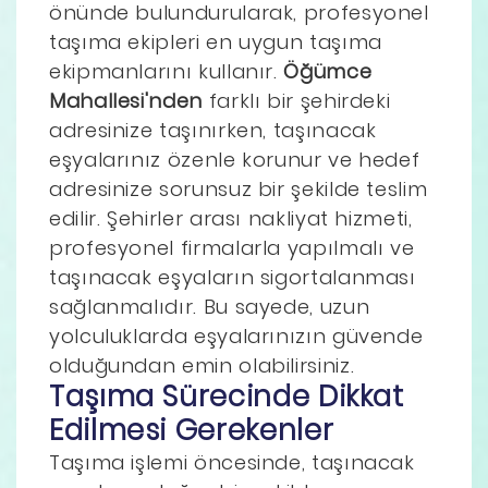
önünde bulundurularak, profesyonel
taşıma ekipleri en uygun taşıma
ekipmanlarını kullanır.
Öğümce
Mahallesi'nden
farklı bir şehirdeki
adresinize taşınırken, taşınacak
eşyalarınız özenle korunur ve hedef
adresinize sorunsuz bir şekilde teslim
edilir. Şehirler arası nakliyat hizmeti,
profesyonel firmalarla yapılmalı ve
taşınacak eşyaların sigortalanması
sağlanmalıdır. Bu sayede, uzun
yolculuklarda eşyalarınızın güvende
olduğundan emin olabilirsiniz.
Taşıma Sürecinde Dikkat
Edilmesi Gerekenler
Taşıma işlemi öncesinde, taşınacak