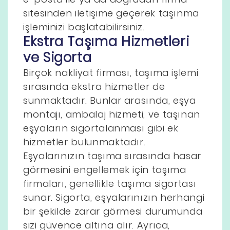
sitesinden iletişime geçerek taşınma
işleminizi başlatabilirsiniz.
Ekstra Taşıma Hizmetleri
ve Sigorta
Birçok nakliyat firması, taşıma işlemi
sırasında ekstra hizmetler de
sunmaktadır. Bunlar arasında, eşya
montajı, ambalaj hizmeti, ve taşınan
eşyaların sigortalanması gibi ek
hizmetler bulunmaktadır.
Eşyalarınızın taşıma sırasında hasar
görmesini engellemek için taşıma
firmaları, genellikle taşıma sigortası
sunar. Sigorta, eşyalarınızın herhangi
bir şekilde zarar görmesi durumunda
sizi güvence altına alır. Ayrıca,