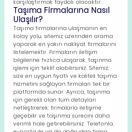
karşılaştırmak faydalı olacaktır.
Taşıma Firmalarına Nasıl
Ulaşılır?
Taşıma firmalarına ulaşmanın en
kolay yolu, sitemiz üzerinden arama
yaparak en yakın nakliyat firmalarını
listelemektir. Firmaların iletişim
bilgilerine hızlıca ulaşarak, taşınma
işlemi için teklif alabilirsiniz. Sitemiz,
size en uygun fiyatlı ve kaliteli taşıma
hizmetini sağlayan firmaları tek bir
platformda sunar. Ayrıca, taşınma
için gerekli olan tüm detayları
netleştirerek, firmalarla iletişime
geçebilir ve taşınma sürecini daha
verimli hale getirebilirsiniz. Telefonla,
e-posta ile ya da doğrudan firma