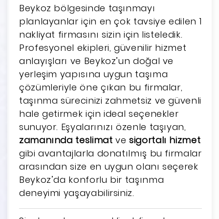
Beykoz bölgesinde taşınmayı
planlayanlar için en çok tavsiye edilen 1
nakliyat firmasını sizin için listeledik.
Profesyonel ekipleri, güvenilir hizmet
anlayışları ve Beykoz’un doğal ve
yerleşim yapısına uygun taşıma
çözümleriyle öne çıkan bu firmalar,
taşınma sürecinizi zahmetsiz ve güvenli
hale getirmek için ideal seçenekler
sunuyor. Eşyalarınızı özenle taşıyan,
zamanında teslimat
ve
sigortalı hizmet
gibi avantajlarla donatılmış bu firmalar
arasından size en uygun olanı seçerek
Beykoz’da konforlu bir taşınma
deneyimi yaşayabilirsiniz.