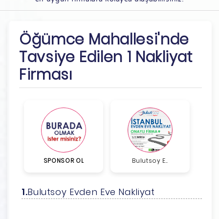
Öğümce Mahallesi'nde
Tavsiye Edilen 1 Nakliyat
Firması
SPONSOR OL
Bulutsoy E...
Bulutsoy Evden Eve Nakliyat