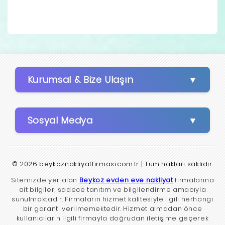
Kurumsal & Bize Ulaşın
Sosyal Medya
© 2026 beykoznakliyatfirmasi.com.tr | Tüm hakları saklıdır.
Sitemizde yer alan
Beykoz evden eve nakliyat
firmalarına
ait bilgiler, sadece tanıtım ve bilgilendirme amacıyla
sunulmaktadır. Firmaların hizmet kalitesiyle ilgili herhangi
bir garanti verilmemektedir. Hizmet almadan önce
kullanıcıların ilgili firmayla doğrudan iletişime geçerek