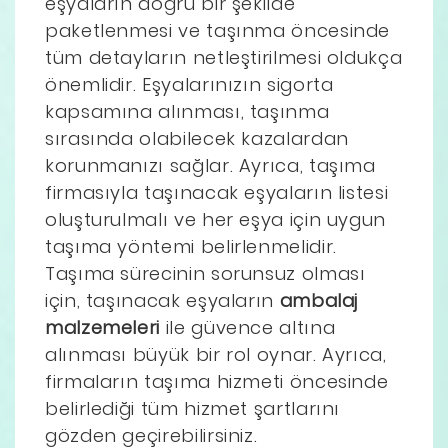
eşyaların doğru bir şekilde
paketlenmesi ve taşınma öncesinde
tüm detayların netleştirilmesi oldukça
önemlidir. Eşyalarınızın sigorta
kapsamına alınması, taşınma
sırasında olabilecek kazalardan
korunmanızı sağlar. Ayrıca, taşıma
firmasıyla taşınacak eşyaların listesi
oluşturulmalı ve her eşya için uygun
taşıma yöntemi belirlenmelidir.
Taşıma sürecinin sorunsuz olması
için, taşınacak eşyaların
ambalaj
malzemeleri
ile güvence altına
alınması büyük bir rol oynar. Ayrıca,
firmaların taşıma hizmeti öncesinde
belirlediği tüm hizmet şartlarını
gözden geçirebilirsiniz.