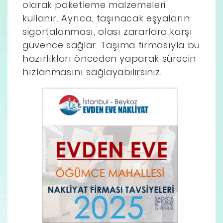
olarak paketleme malzemeleri
kullanır. Ayrıca, taşınacak eşyaların
sigortalanması, olası zararlara karşı
güvence sağlar. Taşıma firmasıyla bu
hazırlıkları önceden yaparak sürecin
hızlanmasını sağlayabilirsiniz.