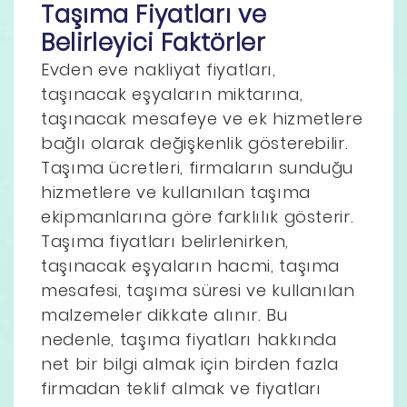
Taşıma Fiyatları ve
Belirleyici Faktörler
Evden eve nakliyat fiyatları,
taşınacak eşyaların miktarına,
taşınacak mesafeye ve ek hizmetlere
bağlı olarak değişkenlik gösterebilir.
Taşıma ücretleri, firmaların sunduğu
hizmetlere ve kullanılan taşıma
ekipmanlarına göre farklılık gösterir.
Taşıma fiyatları belirlenirken,
taşınacak eşyaların hacmi, taşıma
mesafesi, taşıma süresi ve kullanılan
malzemeler dikkate alınır. Bu
nedenle, taşıma fiyatları hakkında
net bir bilgi almak için birden fazla
firmadan teklif almak ve fiyatları