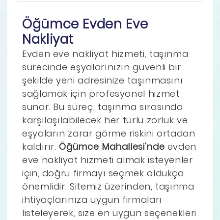
Öğümce Evden Eve
Nakliyat
Evden eve nakliyat hizmeti, taşınma
sürecinde eşyalarınızın güvenli bir
şekilde yeni adresinize taşınmasını
sağlamak için profesyonel hizmet
sunar. Bu süreç, taşınma sırasında
karşılaşılabilecek her türlü zorluk ve
eşyaların zarar görme riskini ortadan
kaldırır.
Öğümce Mahallesi'nde
evden
eve nakliyat hizmeti almak isteyenler
için, doğru firmayı seçmek oldukça
önemlidir. Sitemiz üzerinden, taşınma
ihtiyaçlarınıza uygun firmaları
listeleyerek, size en uygun seçenekleri