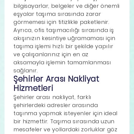
bilgisayarlar, belgeler ve diğer önemli
eşyalar taşıma sırasında zarar
görmemesi için titizlikle paketlenir.
Ayrıca, ofis taşımacılığı sırasında iş
akışınızın kesintiye uğramaması için
taşıma işlemi hızlı bir şekilde yapılır
ve çalışanlarınız için en az
aksamayla işlemin tamamlanması
sağlanır.
Şehirler Arası Nakliyat
Hizmetleri
Şehirler arası nakliyat, farklı
şehirlerdeki adresler arasında
taşınma yapmak isteyenler için ideal
bir hizmettir. Taşıma sırasında uzun
mesafeler ve yollardaki zorluklar göz