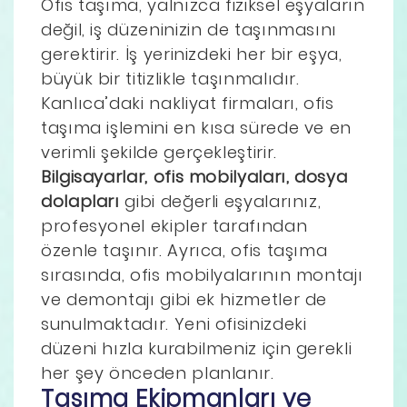
Ofis taşıma, yalnızca fiziksel eşyaların
değil, iş düzeninizin de taşınmasını
gerektirir. İş yerinizdeki her bir eşya,
büyük bir titizlikle taşınmalıdır.
Kanlıca’daki nakliyat firmaları, ofis
taşıma işlemini en kısa sürede ve en
verimli şekilde gerçekleştirir.
Bilgisayarlar, ofis mobilyaları, dosya
dolapları
gibi değerli eşyalarınız,
profesyonel ekipler tarafından
özenle taşınır. Ayrıca, ofis taşıma
sırasında, ofis mobilyalarının montajı
ve demontajı gibi ek hizmetler de
sunulmaktadır. Yeni ofisinizdeki
düzeni hızla kurabilmeniz için gerekli
her şey önceden planlanır.
Taşıma Ekipmanları ve