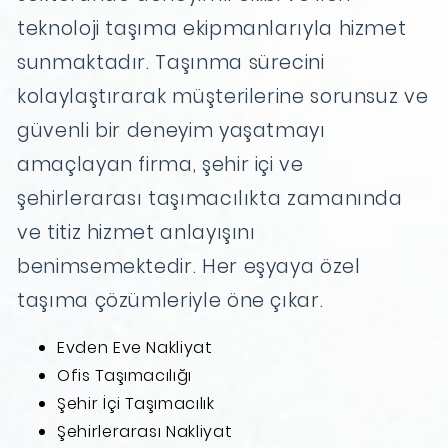
teknoloji taşıma ekipmanlarıyla hizmet
sunmaktadır. Taşınma sürecini
kolaylaştırarak müşterilerine sorunsuz ve
güvenli bir deneyim yaşatmayı
amaçlayan firma, şehir içi ve
şehirlerarası taşımacılıkta zamanında
ve titiz hizmet anlayışını
benimsemektedir. Her eşyaya özel
taşıma çözümleriyle öne çıkar.
Evden Eve Nakliyat
Ofis Taşımacılığı
Şehir İçi Taşımacılık
Şehirlerarası Nakliyat