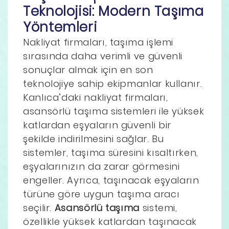
Teknolojisi: Modern Taşıma
Yöntemleri
Nakliyat firmaları, taşıma işlemi
sırasında daha verimli ve güvenli
sonuçlar almak için en son
teknolojiye sahip ekipmanlar kullanır.
Kanlıca’daki nakliyat firmaları,
asansörlü taşıma sistemleri ile yüksek
katlardan eşyaların güvenli bir
şekilde indirilmesini sağlar. Bu
sistemler, taşıma süresini kısaltırken,
eşyalarınızın da zarar görmesini
engeller. Ayrıca, taşınacak eşyaların
türüne göre uygun taşıma aracı
seçilir.
Asansörlü taşıma
sistemi,
özellikle yüksek katlardan taşınacak