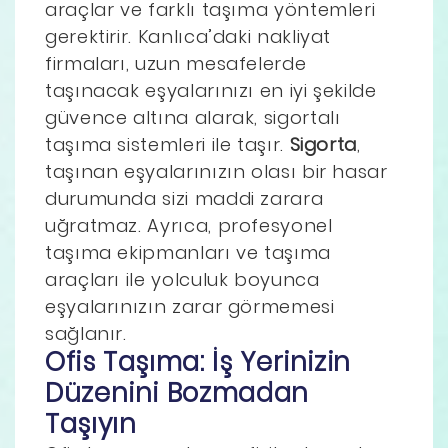
araçlar ve farklı taşıma yöntemleri
gerektirir. Kanlıca’daki nakliyat
firmaları, uzun mesafelerde
taşınacak eşyalarınızı en iyi şekilde
güvence altına alarak, sigortalı
taşıma sistemleri ile taşır.
Sigorta
,
taşınan eşyalarınızın olası bir hasar
durumunda sizi maddi zarara
uğratmaz. Ayrıca, profesyonel
taşıma ekipmanları ve taşıma
araçları ile yolculuk boyunca
eşyalarınızın zarar görmemesi
sağlanır.
Ofis Taşıma: İş Yerinizin
Düzenini Bozmadan
Taşıyın