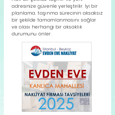
adresinize güvenle yerleştirilir. İyi bir
planlama, taşınma sürecinin aksaksız
bir şekilde tamamlanmasını sağlar
ve olası herhangi bir aksaklık
durumunu önler.