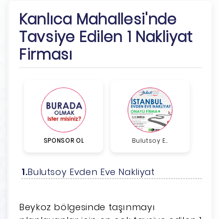
Kanlıca Mahallesi'nde
Tavsiye Edilen 1 Nakliyat
Firması
SPONSOR OL
Bulutsoy E...
Bulutsoy Evden Eve Nakliyat
Beykoz bölgesinde taşınmayı