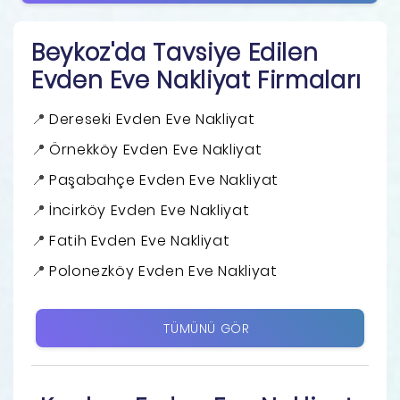
Beykoz'da Tavsiye Edilen
Evden Eve Nakliyat Firmaları
Dereseki Evden Eve Nakliyat
Örnekköy Evden Eve Nakliyat
Paşabahçe Evden Eve Nakliyat
İncirköy Evden Eve Nakliyat
Fatih Evden Eve Nakliyat
Polonezköy Evden Eve Nakliyat
TÜMÜNÜ GÖR