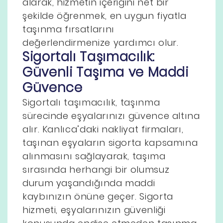
alarak, hizmetin içeriğini net bir
şekilde öğrenmek, en uygun fiyatla
taşınma fırsatlarını
değerlendirmenize yardımcı olur.
Sigortalı Taşımacılık:
Güvenli Taşıma ve Maddi
Güvence
Sigortalı taşımacılık, taşınma
sürecinde eşyalarınızı güvence altına
alır. Kanlıca’daki nakliyat firmaları,
taşınan eşyaların sigorta kapsamına
alınmasını sağlayarak, taşıma
sırasında herhangi bir olumsuz
durum yaşandığında maddi
kaybınızın önüne geçer. Sigorta
hizmeti, eşyalarınızın güvenliği