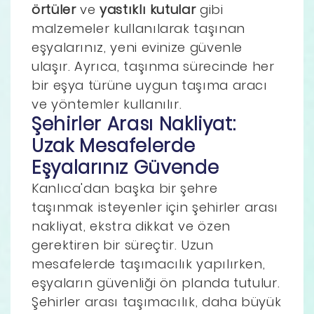
örtüler
ve
yastıklı kutular
gibi
malzemeler kullanılarak taşınan
eşyalarınız, yeni evinize güvenle
ulaşır. Ayrıca, taşınma sürecinde her
bir eşya türüne uygun taşıma aracı
ve yöntemler kullanılır.
Şehirler Arası Nakliyat:
Uzak Mesafelerde
Eşyalarınız Güvende
Kanlıca'dan başka bir şehre
taşınmak isteyenler için şehirler arası
nakliyat, ekstra dikkat ve özen
gerektiren bir süreçtir. Uzun
mesafelerde taşımacılık yapılırken,
eşyaların güvenliği ön planda tutulur.
Şehirler arası taşımacılık, daha büyük