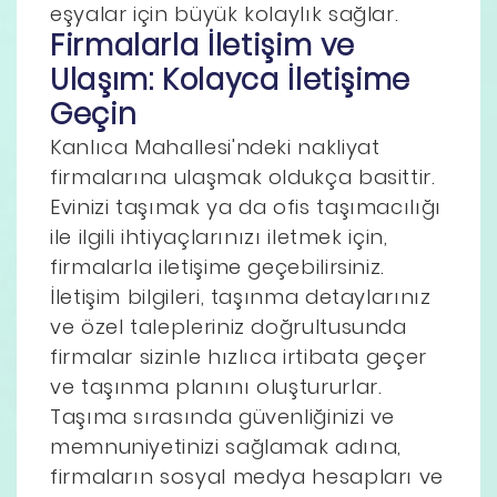
eşyalar için büyük kolaylık sağlar.
Firmalarla İletişim ve
Ulaşım: Kolayca İletişime
Geçin
Kanlıca Mahallesi'ndeki nakliyat
firmalarına ulaşmak oldukça basittir.
Evinizi taşımak ya da ofis taşımacılığı
ile ilgili ihtiyaçlarınızı iletmek için,
firmalarla iletişime geçebilirsiniz.
İletişim bilgileri, taşınma detaylarınız
ve özel talepleriniz doğrultusunda
firmalar sizinle hızlıca irtibata geçer
ve taşınma planını oluştururlar.
Taşıma sırasında güvenliğinizi ve
memnuniyetinizi sağlamak adına,
firmaların sosyal medya hesapları ve