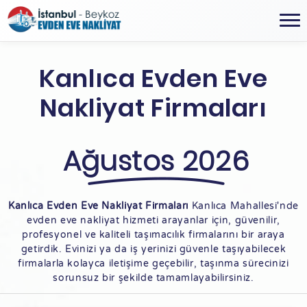
Kanlıca Evden Eve
Nakliyat Firmaları
Ağustos 2026
Kanlıca Evden Eve Nakliyat Firmaları
Kanlıca Mahallesi'nde
evden eve nakliyat hizmeti arayanlar için, güvenilir,
profesyonel ve kaliteli taşımacılık firmalarını bir araya
getirdik. Evinizi ya da iş yerinizi güvenle taşıyabilecek
firmalarla kolayca iletişime geçebilir, taşınma sürecinizi
sorunsuz bir şekilde tamamlayabilirsiniz.