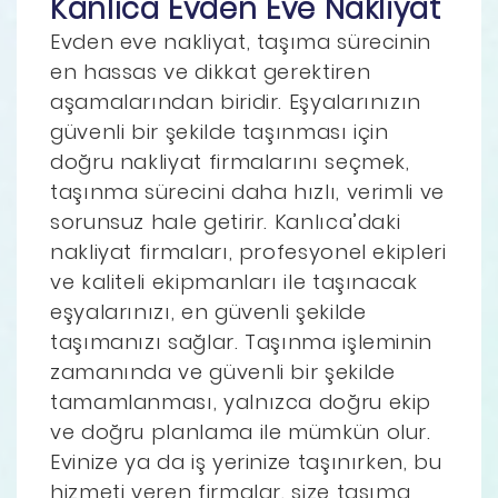
Kanlıca Evden Eve Nakliyat
Evden eve nakliyat, taşıma sürecinin
en hassas ve dikkat gerektiren
aşamalarından biridir. Eşyalarınızın
güvenli bir şekilde taşınması için
doğru nakliyat firmalarını seçmek,
taşınma sürecini daha hızlı, verimli ve
sorunsuz hale getirir. Kanlıca’daki
nakliyat firmaları, profesyonel ekipleri
ve kaliteli ekipmanları ile taşınacak
eşyalarınızı, en güvenli şekilde
taşımanızı sağlar. Taşınma işleminin
zamanında ve güvenli bir şekilde
tamamlanması, yalnızca doğru ekip
ve doğru planlama ile mümkün olur.
Evinize ya da iş yerinize taşınırken, bu
hizmeti veren firmalar, size taşıma