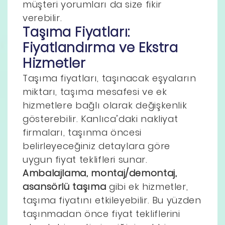
müşteri yorumları da size fikir
verebilir.
Taşıma Fiyatları:
Fiyatlandırma ve Ekstra
Hizmetler
Taşıma fiyatları, taşınacak eşyaların
miktarı, taşıma mesafesi ve ek
hizmetlere bağlı olarak değişkenlik
gösterebilir. Kanlıca’daki nakliyat
firmaları, taşınma öncesi
belirleyeceğiniz detaylara göre
uygun fiyat teklifleri sunar.
Ambalajlama, montaj/demontaj,
asansörlü taşıma
gibi ek hizmetler,
taşıma fiyatını etkileyebilir. Bu yüzden
taşınmadan önce fiyat tekliflerini