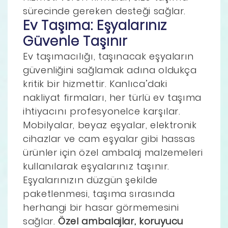
sürecinde gereken desteği sağlar.
Ev Taşıma: Eşyalarınız
Güvenle Taşınır
Ev taşımacılığı, taşınacak eşyaların
güvenliğini sağlamak adına oldukça
kritik bir hizmettir. Kanlıca’daki
nakliyat firmaları, her türlü ev taşıma
ihtiyacını profesyonelce karşılar.
Mobilyalar, beyaz eşyalar, elektronik
cihazlar ve cam eşyalar gibi hassas
ürünler için özel ambalaj malzemeleri
kullanılarak eşyalarınız taşınır.
Eşyalarınızın düzgün şekilde
paketlenmesi, taşıma sırasında
herhangi bir hasar görmemesini
sağlar.
Özel ambalajlar, koruyucu