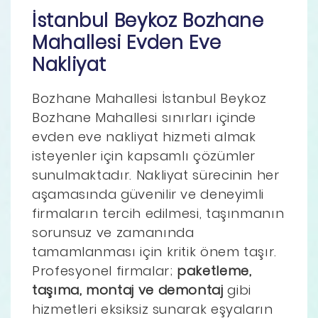
İstanbul Beykoz Bozhane
Mahallesi Evden Eve
Nakliyat
Bozhane Mahallesi İstanbul Beykoz
Bozhane Mahallesi sınırları içinde
evden eve nakliyat hizmeti almak
isteyenler için kapsamlı çözümler
sunulmaktadır. Nakliyat sürecinin her
aşamasında güvenilir ve deneyimli
firmaların tercih edilmesi, taşınmanın
sorunsuz ve zamanında
tamamlanması için kritik önem taşır.
Profesyonel firmalar;
paketleme,
taşıma, montaj ve demontaj
gibi
hizmetleri eksiksiz sunarak eşyaların