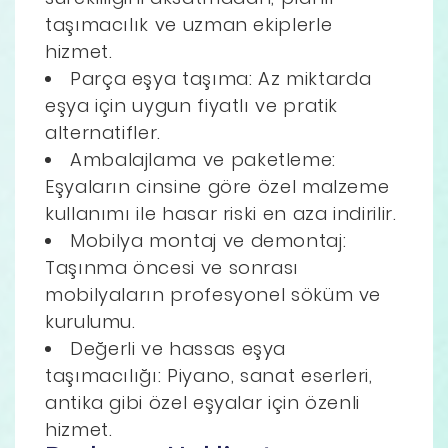
taşımacılık ve uzman ekiplerle
hizmet.
Parça eşya taşıma: Az miktarda
eşya için uygun fiyatlı ve pratik
alternatifler.
Ambalajlama ve paketleme:
Eşyaların cinsine göre özel malzeme
kullanımı ile hasar riski en aza indirilir.
Mobilya montaj ve demontaj:
Taşınma öncesi ve sonrası
mobilyaların profesyonel söküm ve
kurulumu.
Değerli ve hassas eşya
taşımacılığı: Piyano, sanat eserleri,
antika gibi özel eşyalar için özenli
hizmet.