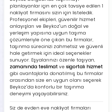
planlayanlar için en çok tavsiye edilen 1
nakliyat firmasını sizin için listeledik.
Profesyonel ekipleri, güvenilir hizmet
anlayışları ve Beykoz’un doğal ve
yerleşim yapısına uygun taşıma
çözümleriyle öne çıkan bu firmalar,
taşınma sürecinizi zahmetsiz ve güvenli
hale getirmek için ideal seçenekler
sunuyor. Eşyalarınızı özenle taşıyan,
zamanında teslimat
ve
sigortalı hizmet
gibi avantajlarla donatılmış bu firmalar
arasından size en uygun olanı seçerek
Beykoz’da konforlu bir taşınma
deneyimi yaşayabilirsiniz.
Siz de evden eve nakliyat firmaları