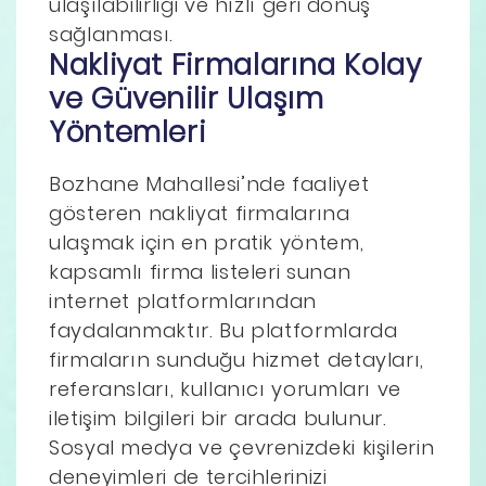
ulaşılabilirliği ve hızlı geri dönüş
sağlanması.
Nakliyat Firmalarına Kolay
ve Güvenilir Ulaşım
Yöntemleri
Bozhane Mahallesi’nde faaliyet
gösteren nakliyat firmalarına
ulaşmak için en pratik yöntem,
kapsamlı firma listeleri sunan
internet platformlarından
faydalanmaktır. Bu platformlarda
firmaların sunduğu hizmet detayları,
referansları, kullanıcı yorumları ve
iletişim bilgileri bir arada bulunur.
Sosyal medya ve çevrenizdeki kişilerin
deneyimleri de tercihlerinizi