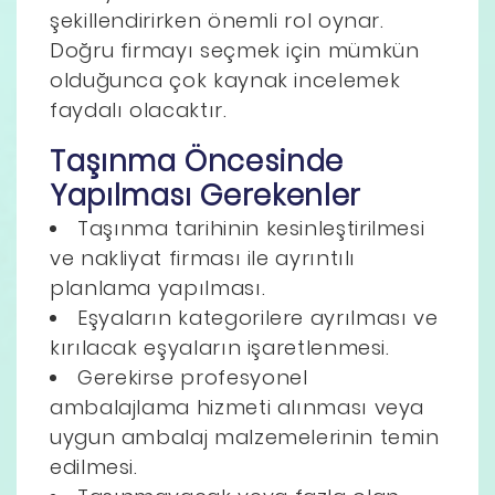
şekillendirirken önemli rol oynar.
Doğru firmayı seçmek için mümkün
olduğunca çok kaynak incelemek
faydalı olacaktır.
Taşınma Öncesinde
Yapılması Gerekenler
Taşınma tarihinin kesinleştirilmesi
ve nakliyat firması ile ayrıntılı
planlama yapılması.
Eşyaların kategorilere ayrılması ve
kırılacak eşyaların işaretlenmesi.
Gerekirse profesyonel
ambalajlama hizmeti alınması veya
uygun ambalaj malzemelerinin temin
edilmesi.