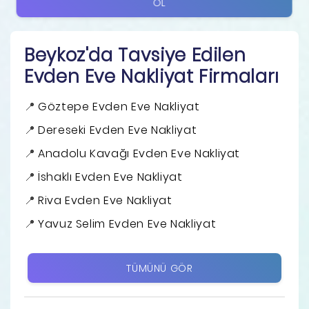
OL
Beykoz'da Tavsiye Edilen
Evden Eve Nakliyat Firmaları
Göztepe Evden Eve Nakliyat
Dereseki Evden Eve Nakliyat
Anadolu Kavağı Evden Eve Nakliyat
İshaklı Evden Eve Nakliyat
Riva Evden Eve Nakliyat
Yavuz Selim Evden Eve Nakliyat
TÜMÜNÜ GÖR