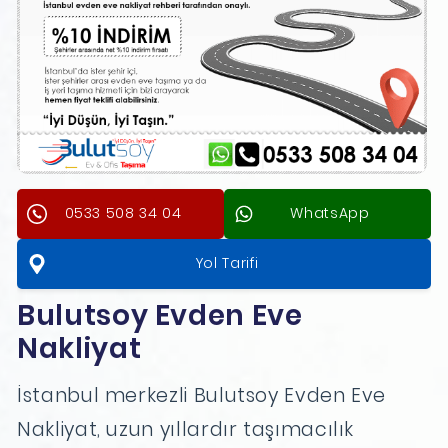
0533 508 34 04
WhatsApp
Yol Tarifi
Bulutsoy Evden Eve
Nakliyat
İstanbul merkezli Bulutsoy Evden Eve
Nakliyat, uzun yıllardır taşımacılık