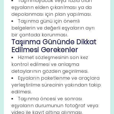
Taşınmayacak veya fazla olan
eşyaların elden çıkarılması ya da
depolanması için plan yapılması.
Taşınma günü için önemli
belgelerin ve değerli eşyaların ayrı
bir çantada korunması.
Taşınma Gününde Dikkat
Edilmesi Gerekenler
Hizmet sözleşmesinin son kez
kontrol edilmesi ve anlaşma
detaylarının gözden geçirilmesi.
Eşyaların paketlenme ve araçlara
yerleştirilme sürecinin yakından takip
edilmesi.
Taşınma öncesi ve sonrası
eşyaların durumunun fotoğraf veya
video ile kayıt altına alınması.