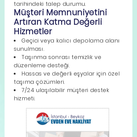
tarihindeki talep durumu.
Müşteri Memnuniyetini
Artıran Katma Değerli
Hizmetler
Geçici veya kalıcı depolama alanı
sunulması.
Taşınma sonrası temizlik ve
düzenleme desteği.
Hassas ve değerli eşyalar için özel
taşıma çözümleri.
7/24 ulaşılabilir müşteri destek
hizmeti.