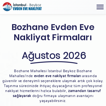
Bozhane Evden Eve
Nakliyat Firmaları
Ağustos 2026
Bozhane Mahallesi İstanbul Beykoz Bozhane
Mahallesi'nde
evden eve nakliyat firmaları
arasında
güvenilir ve deneyimli seçeneklere ulaşmak artık çok kolay.
Taşınma sürecinizde ihtiyaç duyacağınız tüm profesyonel
nakliyat hizmetlerini hızlıca bulabilir,
zamandan tasarruf
sağlayarak
doğru firmaya ulaşmanın avantajını
yaşayabilirsiniz.