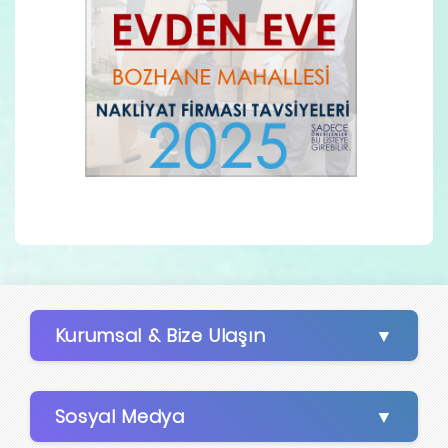
Kurumsal & Bize Ulaşın
Sosyal Medya