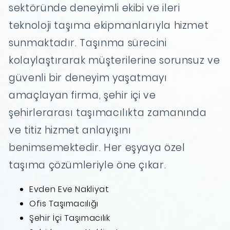
sektöründe deneyimli ekibi ve ileri
teknoloji taşıma ekipmanlarıyla hizmet
sunmaktadır. Taşınma sürecini
kolaylaştırarak müşterilerine sorunsuz ve
güvenli bir deneyim yaşatmayı
amaçlayan firma, şehir içi ve
şehirlerarası taşımacılıkta zamanında
ve titiz hizmet anlayışını
benimsemektedir. Her eşyaya özel
taşıma çözümleriyle öne çıkar.
Evden Eve Nakliyat
Ofis Taşımacılığı
Şehir İçi Taşımacılık