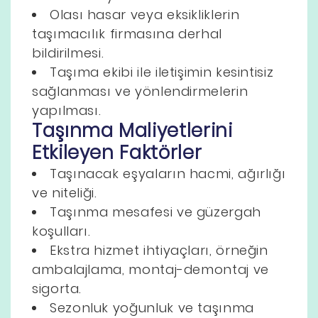
Olası hasar veya eksikliklerin
taşımacılık firmasına derhal
bildirilmesi.
Taşıma ekibi ile iletişimin kesintisiz
sağlanması ve yönlendirmelerin
yapılması.
Taşınma Maliyetlerini
Etkileyen Faktörler
Taşınacak eşyaların hacmi, ağırlığı
ve niteliği.
Taşınma mesafesi ve güzergah
koşulları.
Ekstra hizmet ihtiyaçları, örneğin
ambalajlama, montaj-demontaj ve
sigorta.
Sezonluk yoğunluk ve taşınma